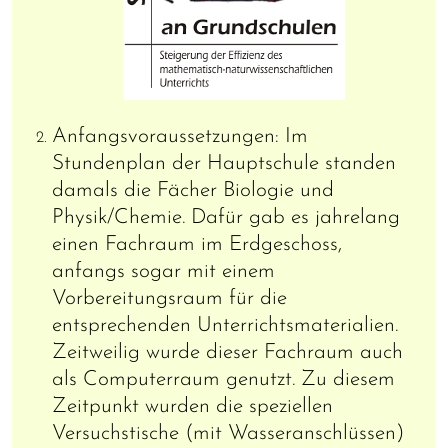
Anfangsvoraussetzungen: Im
Stundenplan der Hauptschule standen
damals die Fächer Biologie und
Physik/Chemie. Dafür gab es jahrelang
einen Fachraum im Erdgeschoss,
anfangs sogar mit einem
Vorbereitungsraum für die
entsprechenden Unterrichtsmaterialien.
Zeitweilig wurde dieser Fachraum auch
als Computerraum genutzt. Zu diesem
Zeitpunkt wurden die speziellen
Versuchstische (mit Wasseranschlüssen)