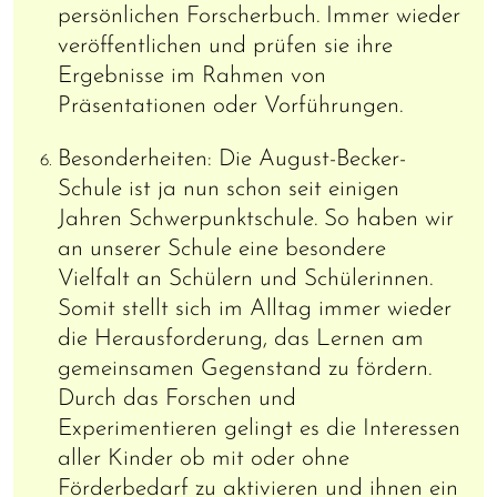
persönlichen Forscherbuch. Immer wieder
veröffentlichen und prüfen sie ihre
Ergebnisse im Rahmen von
Präsentationen oder Vorführungen.
Besonderheiten: Die August-Becker-
Schule ist ja nun schon seit einigen
Jahren Schwerpunktschule. So haben wir
an unserer Schule eine besondere
Vielfalt an Schülern und Schülerinnen.
Somit stellt sich im Alltag immer wieder
die Herausforderung, das Lernen am
gemeinsamen Gegenstand zu fördern.
Durch das Forschen und
Experimentieren gelingt es die Interessen
aller Kinder ob mit oder ohne
Förderbedarf zu aktivieren und ihnen ein