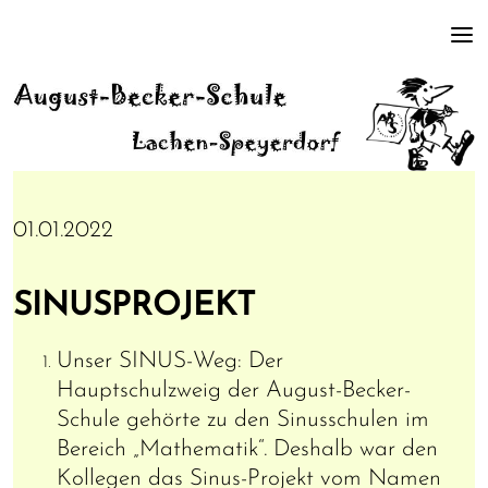
01.01.2022
SINUSPROJEKT
Unser SINUS-Weg: Der
Hauptschulzweig der August-Becker-
Schule gehörte zu den Sinusschulen im
Bereich „Mathematik“. Deshalb war den
Kollegen das Sinus-Projekt vom Namen