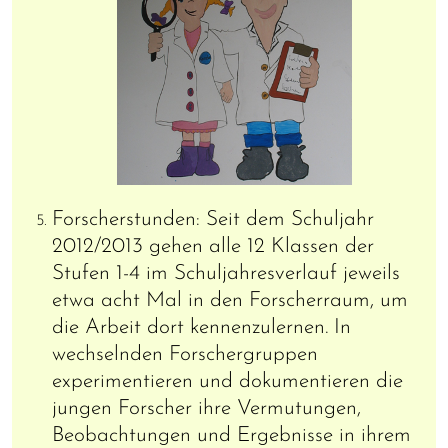
Forscherstunden: Seit dem Schuljahr
2012/2013 gehen alle 12 Klassen der
Stufen 1-4 im Schuljahresverlauf jeweils
etwa acht Mal in den Forscherraum, um
die Arbeit dort kennenzulernen. In
wechselnden Forschergruppen
experimentieren und dokumentieren die
jungen Forscher ihre Vermutungen,
Beobachtungen und Ergebnisse in ihrem