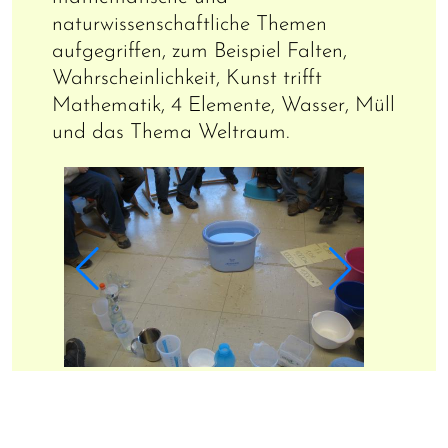
naturwissenschaftliche Themen
aufgegriffen, zum Beispiel Falten,
Wahrscheinlichkeit, Kunst trifft
Mathematik, 4 Elemente, Wasser, Müll
und das Thema Weltraum.