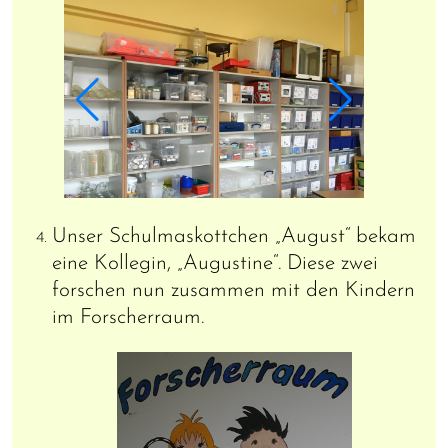
Unser Schulmaskottchen „August“ bekam
eine Kollegin, „Augustine“. Diese zwei
forschen nun zusammen mit den Kindern
im Forscherraum.