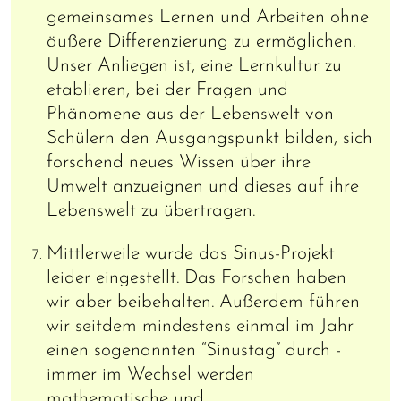
gemeinsames Lernen und Arbeiten ohne
äußere Differenzierung zu ermöglichen.
Unser Anliegen ist, eine Lernkultur zu
etablieren, bei der Fragen und
Phänomene aus der Lebenswelt von
Schülern den Ausgangspunkt bilden, sich
forschend neues Wissen über ihre
Umwelt anzueignen und dieses auf ihre
Lebenswelt zu übertragen.
Mittlerweile wurde das Sinus-Projekt
leider eingestellt. Das Forschen haben
wir aber beibehalten. Außerdem führen
wir seitdem mindestens einmal im Jahr
einen sogenannten “Sinustag” durch -
immer im Wechsel werden
mathematische und