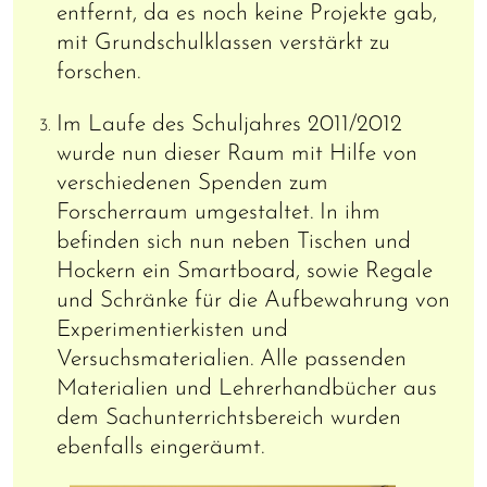
entfernt, da es noch keine Projekte gab,
mit Grundschulklassen verstärkt zu
forschen.
Im Laufe des Schuljahres 2011/2012
wurde nun dieser Raum mit Hilfe von
verschiedenen Spenden zum
Forscherraum umgestaltet. In ihm
befinden sich nun neben Tischen und
Hockern ein Smartboard, sowie Regale
und Schränke für die Aufbewahrung von
Experimentierkisten und
Versuchsmaterialien. Alle passenden
Materialien und Lehrerhandbücher aus
dem Sachunterrichtsbereich wurden
ebenfalls eingeräumt.